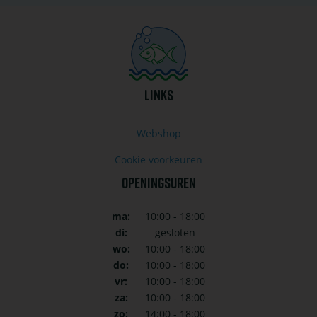
LINKS
Webshop
Cookie voorkeuren
OPENINGSUREN
ma:
10:00 - 18:00
di:
gesloten
wo:
10:00 - 18:00
do:
10:00 - 18:00
vr:
10:00 - 18:00
za:
10:00 - 18:00
zo:
14:00 - 18:00