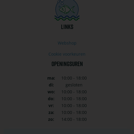
LINKS
Webshop
Cookie voorkeuren
OPENINGSUREN
ma:
10:00 - 18:00
di:
gesloten
wo:
10:00 - 18:00
do:
10:00 - 18:00
vr:
10:00 - 18:00
za:
10:00 - 18:00
zo:
14:00 - 18:00