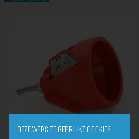
Deze website gebruikt cookies