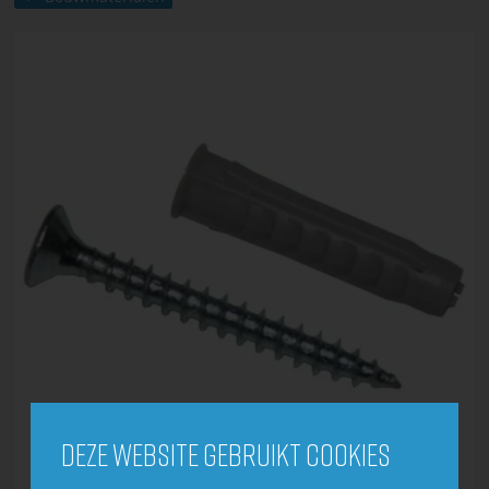
Deze website gebruikt cookies