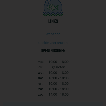
LINKS
Webshop
Cookie voorkeuren
OPENINGSUREN
ma:
10:00 - 18:00
di:
gesloten
wo:
10:00 - 18:00
do:
10:00 - 18:00
vr:
10:00 - 18:00
za:
10:00 - 18:00
zo:
14:00 - 18:00