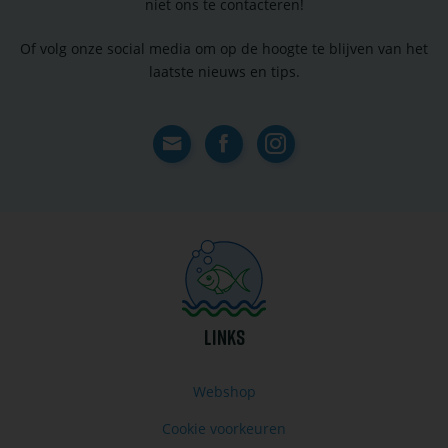
niet ons te contacteren!
Of volg onze social media om op de hoogte te blijven van het
laatste nieuws en tips.
Contact
Facebook
Instagram
LINKS
Webshop
Cookie voorkeuren