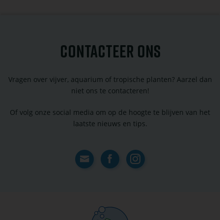
CONTACTEER ONS
Vragen over vijver, aquarium of tropische planten? Aarzel dan
niet ons te contacteren!
Of volg onze social media om op de hoogte te blijven van het
laatste nieuws en tips.
Contact
Facebook
Instagram