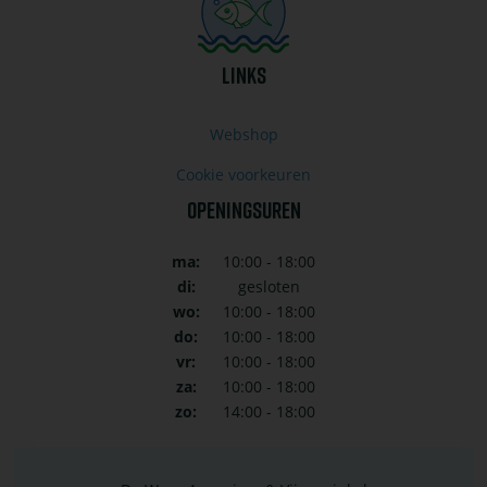
LINKS
Webshop
Cookie voorkeuren
OPENINGSUREN
ma:
10:00 - 18:00
di:
gesloten
wo:
10:00 - 18:00
do:
10:00 - 18:00
vr:
10:00 - 18:00
za:
10:00 - 18:00
zo:
14:00 - 18:00