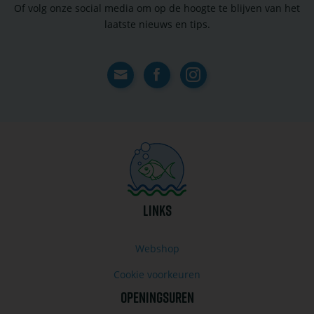
Of volg onze social media om op de hoogte te blijven van het
laatste nieuws en tips.
Contact
Facebook
Instagram
LINKS
Webshop
Cookie voorkeuren
OPENINGSUREN