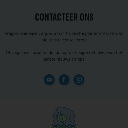
CONTACTEER ONS
Vragen over vijver, aquarium of tropische planten? Aarzel dan
niet ons te contacteren!
Of volg onze social media om op de hoogte te blijven van het
laatste nieuws en tips.
Contact
Facebook
Instagram