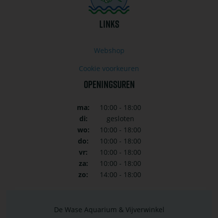
LINKS
Webshop
Cookie voorkeuren
OPENINGSUREN
ma:
10:00 - 18:00
di:
gesloten
wo:
10:00 - 18:00
do:
10:00 - 18:00
vr:
10:00 - 18:00
za:
10:00 - 18:00
zo:
14:00 - 18:00
De Wase Aquarium & Vijverwinkel