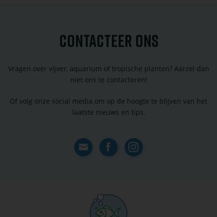
CONTACTEER ONS
Vragen over vijver, aquarium of tropische planten? Aarzel dan
niet ons te contacteren!
Of volg onze social media om op de hoogte te blijven van het
laatste nieuws en tips.
Contact
Facebook
Instagram