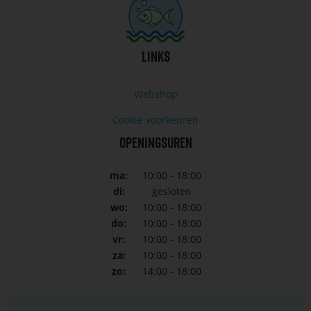
LINKS
Webshop
Cookie voorkeuren
OPENINGSUREN
ma:
10:00 - 18:00
di:
gesloten
wo:
10:00 - 18:00
do:
10:00 - 18:00
vr:
10:00 - 18:00
za:
10:00 - 18:00
zo:
14:00 - 18:00