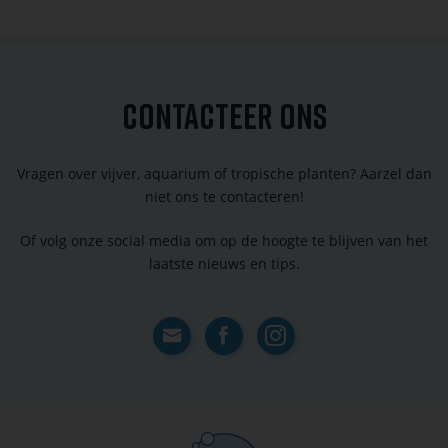
toevoegen
CONTACTEER ONS
Vragen over vijver, aquarium of tropische planten? Aarzel dan
niet ons te contacteren!
Of volg onze social media om op de hoogte te blijven van het
laatste nieuws en tips.
Contact
Facebook
Instagram