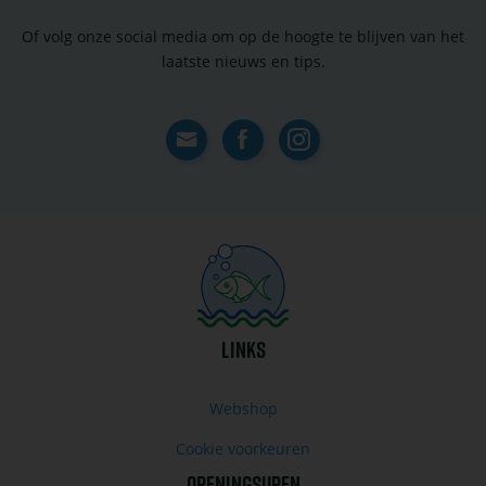
Of volg onze social media om op de hoogte te blijven van het
laatste nieuws en tips.
Contact
Facebook
Instagram
LINKS
Webshop
Cookie voorkeuren
OPENINGSUREN