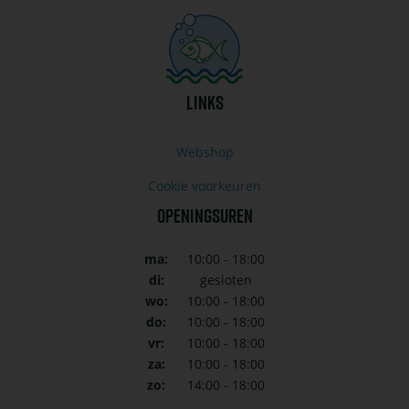
LINKS
Webshop
Cookie voorkeuren
OPENINGSUREN
ma:
10:00 - 18:00
di:
gesloten
wo:
10:00 - 18:00
do:
10:00 - 18:00
vr:
10:00 - 18:00
za:
10:00 - 18:00
zo:
14:00 - 18:00